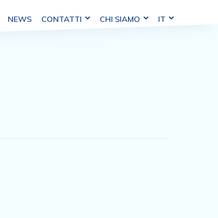
CHI SIAMO
IT
NEWS
CONTATTI