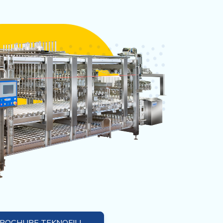
ROCHURE TEKNOFILL