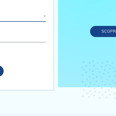
SCOPRI