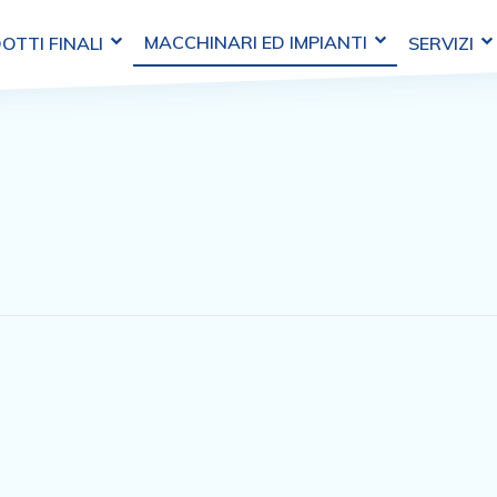
MACCHINARI ED IMPIANTI
OTTI FINALI
SERVIZI