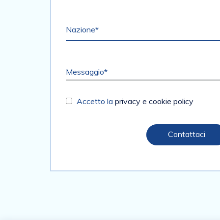
Nazione*
Messaggio*
Accetto la
privacy e cookie policy
Contattaci