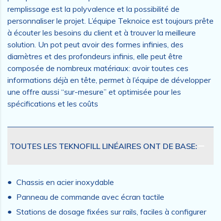
remplissage est la polyvalence et la possibilité de
personnaliser le projet. L’équipe Teknoice est toujours prête
à écouter les besoins du client et à trouver la meilleure
solution. Un pot peut avoir des formes infinies, des
diamètres et des profondeurs infinis, elle peut être
composée de nombreux matériaux: avoir toutes ces
informations déjà en tête, permet à l’équipe de développer
une offre aussi “sur-mesure” et optimisée pour les
spécifications et les coûts
TOUTES LES TEKNOFILL LINÉAIRES ONT DE BASE:
Chassis en acier inoxydable
Panneau de commande avec écran tactile
Stations de dosage fixées sur rails, faciles à configurer