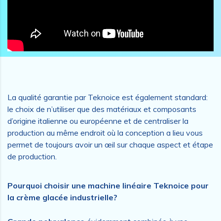
La qualité garantie par Teknoice est également standard:
le choix de n’utiliser que des matériaux et composants
d’origine italienne ou européenne et de centraliser la
production au même endroit où la conception a lieu vous
permet de toujours avoir un œil sur chaque aspect et étape
de production.
Pourquoi choisir une machine linéaire Teknoice pour
la crème glacée industrielle?