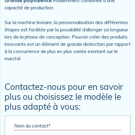
Grande polyvalence
évidemment combinée à une
capacité de production.
Sur la machine linéaire, la personnalisation des différentes
étapes est facilitée par la possibilité d’allonger sa longueur
lors de la phase de conception. Pouvoir créer des produits
innovants est un élément de grande distinction par rapport
à la concurrence de plus en plus variée existant sur le
marché.
Contactez-nous pour en savoir
plus ou choisissez le modèle le
plus adapté à vous:
Nom du contact*