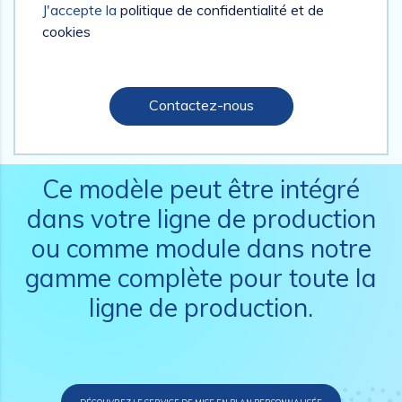
J'accepte la
politique de confidentialité et de
cookies
Contactez-nous
Ce modèle peut être intégré
dans votre ligne de production
ou comme module dans notre
gamme complète pour toute la
ligne de production.