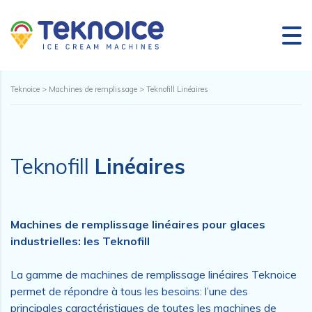
Teknoice
>
Machines de remplissage
>
Teknofill Linéaires
Teknofill
Linéaires
Machines de remplissage linéaires pour glaces
industrielles: les Teknofill
La gamme de machines de remplissage linéaires Teknoice
permet de répondre à tous les besoins: l’une des
principales caractéristiques de toutes les machines de