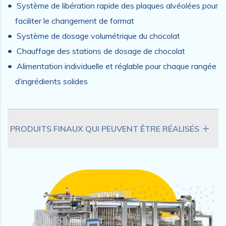
Système de libération rapide des plaques alvéolées pour
faciliter le changement de format
Système de dosage volumétrique du chocolat
Chauffage des stations de dosage de chocolat
Alimentation individuelle et réglable pour chaque rangée
d’ingrédients solides
PRODUITS FINAUX QUI PEUVENT ÊTRE RÉALISÉS