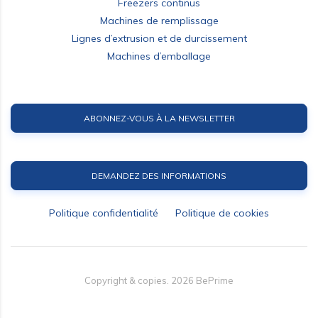
Freezers continus
Machines de remplissage
Lignes d’extrusion et de durcissement
Machines d’emballage
ABONNEZ-VOUS À LA NEWSLETTER
DEMANDEZ DES INFORMATIONS
Politique confidentialité
Politique de cookies
Copyright & copies.
2026
BePrime