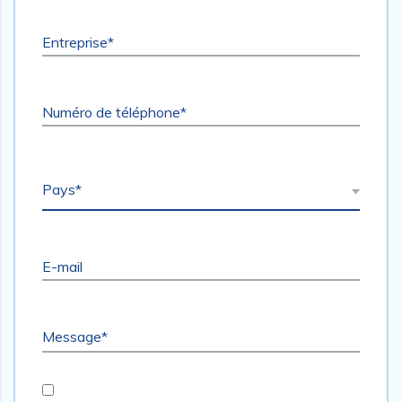
Entreprise*
Numéro de téléphone*
Pays*
E-mail
Message*