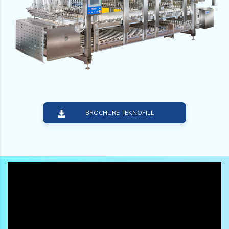
BROCHURE TEKNOFILL