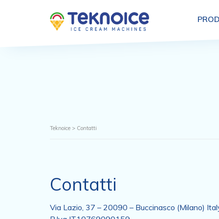
PROD
Teknoice
>
Contatti
Contatti
Via Lazio, 37 – 20090 – Buccinasco (Milano) Ital