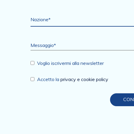
Nazione*
Messaggio*
Voglio iscrivermi alla newsletter
Accetto la
privacy e cookie policy
CON