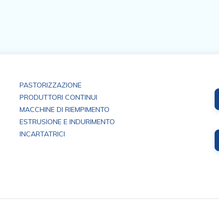
PASTORIZZAZIONE
PRODUTTORI CONTINUI
MACCHINE DI RIEMPIMENTO
ESTRUSIONE E INDURIMENTO
INCARTATRICI