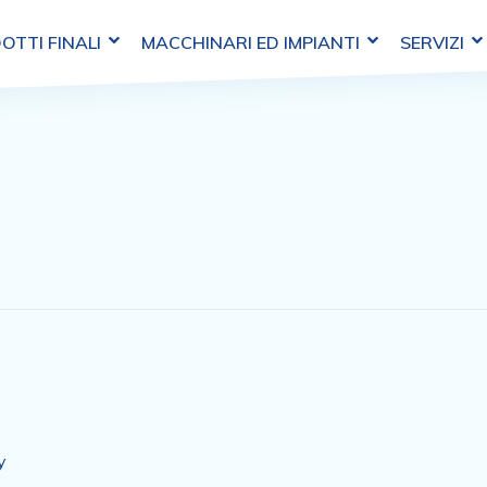
OTTI FINALI
MACCHINARI ED IMPIANTI
SERVIZI
y