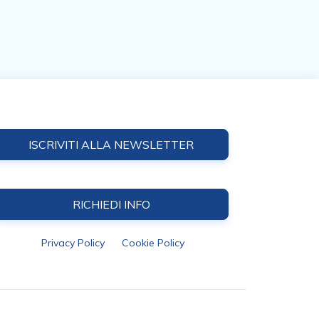
ISCRIVITI ALLA NEWSLETTER
RICHIEDI INFO
Privacy Policy
Cookie Policy