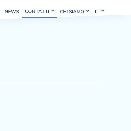
CONTATTI
CHI SIAMO
IT
NEWS