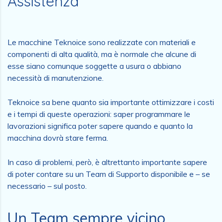
Assistenza
Le macchine Teknoice sono realizzate con materiali e
componenti di alta qualità, ma è normale che alcune di
esse siano comunque soggette a usura o abbiano
necessità di manutenzione.
Teknoice sa bene quanto sia importante ottimizzare i costi
e i tempi di queste operazioni: saper programmare le
lavorazioni significa poter sapere quando e quanto la
macchina dovrà stare ferma.
In caso di problemi, però, è altrettanto importante sapere
di poter contare su un Team di Supporto disponibile e – se
necessario – sul posto.
Un Team sempre vicino