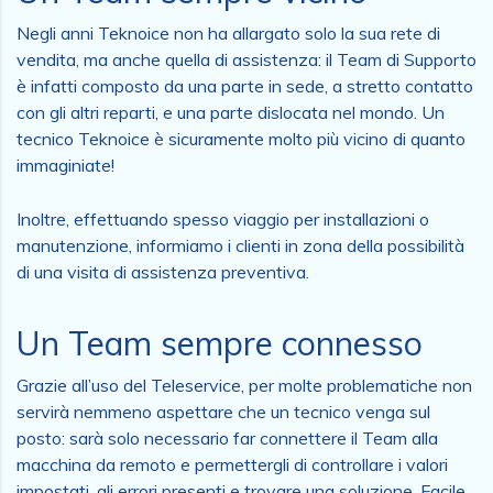
Negli anni Teknoice non ha allargato solo la sua rete di
vendita, ma anche quella di assistenza: il Team di Supporto
è infatti composto da una parte in sede, a stretto contatto
con gli altri reparti, e una parte dislocata nel mondo. Un
tecnico Teknoice è sicuramente molto più vicino di quanto
immaginiate!
Inoltre, effettuando spesso viaggio per installazioni o
manutenzione, informiamo i clienti in zona della possibilità
di una visita di assistenza preventiva.
Un Team sempre connesso
Grazie all’uso del Teleservice, per molte problematiche non
servirà nemmeno aspettare che un tecnico venga sul
posto: sarà solo necessario far connettere il Team alla
macchina da remoto e permettergli di controllare i valori
impostati, gli errori presenti e trovare una soluzione. Facile