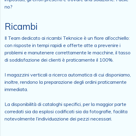
no?
Ricambi
Il Team dedicato ai ricambi Teknoice è un fiore all’occhiello:
con risposte in tempi rapidi e offerte atte a prevenire i
problemi e manutenere correttamente le macchine, il tasso
di soddisfazione dei clienti è praticamente il 100%.
I magazzini verticali a ricerca automatica di cui disponiamo,
inoltre, rendono la preparazione degli ordini praticamente
immediata.
La disponibilità di cataloghi specifici, per la maggior parte
corredati sia da esplosi codificati sia da fotografie, facilita
notevolmente l’individuazione dei pezzi necessari.