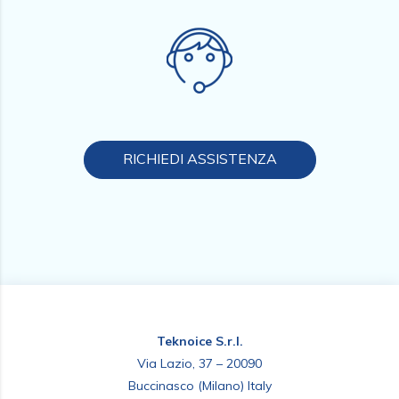
RICHIEDI ASSISTENZA
Teknoice S.r.l.
Via Lazio, 37 – 20090
Buccinasco (Milano) Italy