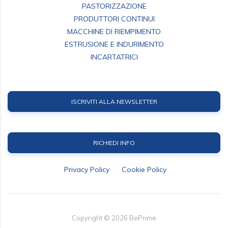
PASTORIZZAZIONE
PRODUTTORI CONTINUI
MACCHINE DI RIEMPIMENTO
ESTRUSIONE E INDURIMENTO
INCARTATRICI
ISCRIVITI ALLA NEWSLETTER
RICHIEDI INFO
Privacy Policy
Cookie Policy
Copyright ©
2026
BePrime