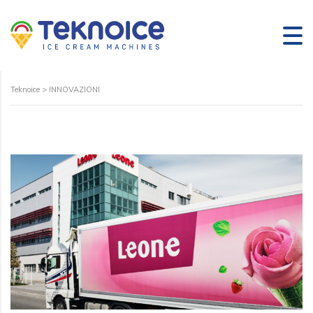
Teknoice
>
INNOVAZIONI