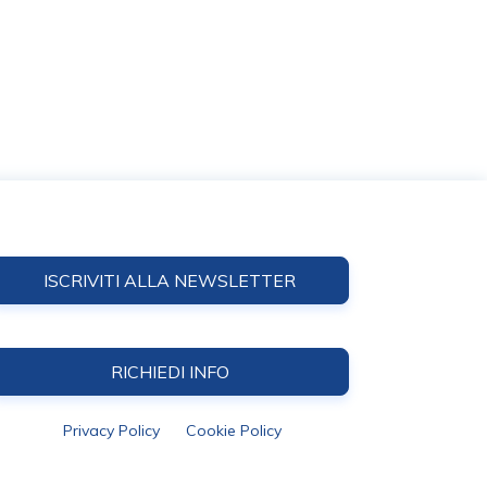
ISCRIVITI ALLA NEWSLETTER
RICHIEDI INFO
Privacy Policy
Cookie Policy