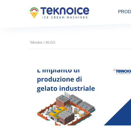
PROD
Teknoice
>
BLOG