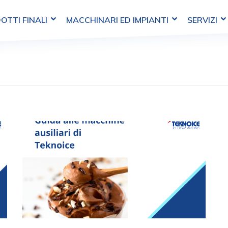
OTTI FINALI
MACCHINARI ED IMPIANTI
SERVIZI