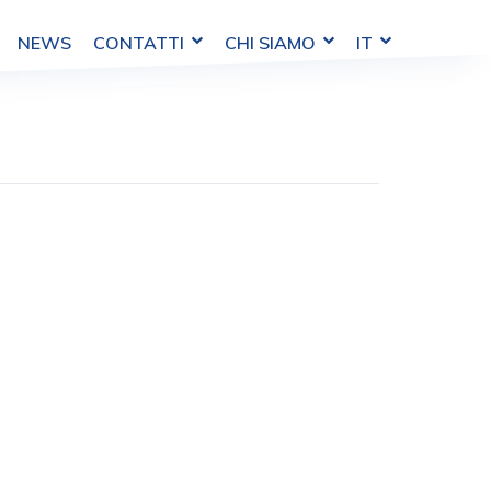
CHI SIAMO
IT
NEWS
CONTATTI